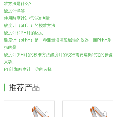
准方法是什么?
酸度计详解
使用酸度计进行准确测量
酸度计（pH计）的校准方法
酸度计和PH计的区别
酸度计（pH计）是一种测量溶液酸碱性的仪器，而PH计则
指的是...
酸度计(PH计)的校准方法酸度计的校准需要遵循特定的步骤
来确...
PH计和酸度计：你的选择
推荐产品