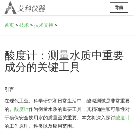
导航
首页
>
技术
>
技术支持
>
酸度计：测量水质中重要
成分的关键工具
引言
在现代工业、科学研究和日常生活中，酸碱测试是非常重要
的。
酸度计
作为衡量水质的重要工具，其精确性和可靠性对
于确保安全饮用水的质量至关重要。本文将深入探讨
酸度计
的工作原理、种类以及应用范围。