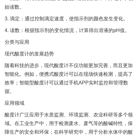
始读数。
3. 滴定：通过控制滴定速度，使指示剂的颜色发生变化。
4. 读数：根据指示剂的变化情况，计算得出溶液的pH值。
分类与应用
现代酸度计的发展趋势
随着科技的进步，现代酸度计不仅功能更加完善，而且更加
智能化。例如，便携式酸度计可以在现场快速检测，提高了
效率；智能型酸度计可以通过手机APP实时监控和管理数
据。
应用领域
酸度计广泛应用于水质监测、环境监测、农业科研等多个领
域。在工业生产中，用于检测废水、废气等的酸碱特性，保
障生产的安全和环保；在科学研究中，用于分析水体中的酸