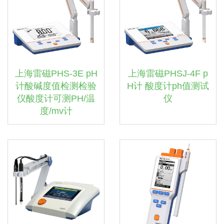
上海雷磁PHS-3E pH
上海雷磁PHSJ-4F p
计酸碱度值检测检验
H计 酸度计ph值测试
仪酸度计可测PH/温
仪
度/mv计