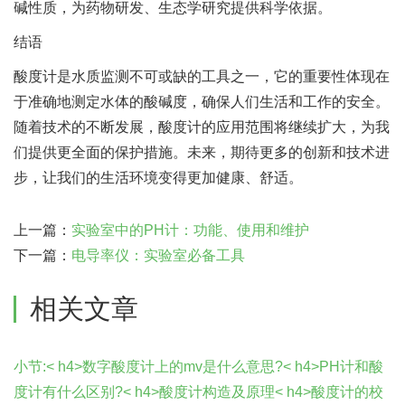
碱性质，为药物研发、生态学研究提供科学依据。
结语
酸度计是水质监测不可或缺的工具之一，它的重要性体现在
于准确地测定水体的酸碱度，确保人们生活和工作的安全。
随着技术的不断发展，酸度计的应用范围将继续扩大，为我
们提供更全面的保护措施。未来，期待更多的创新和技术进
步，让我们的生活环境变得更加健康、舒适。
上一篇：
实验室中的PH计：功能、使用和维护
下一篇：
电导率仪：实验室必备工具
相关文章
小节:< h4>数字酸度计上的mv是什么意思?< h4>PH计和酸
度计有什么区别?< h4>酸度计构造及原理< h4>酸度计的校