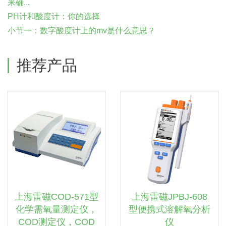
来确...
PH计和酸度计：你的选择
小节一：数字酸度计上的mv是什么意思？
推荐产品
上海雷磁COD-571型
上海雷磁JPBJ-608
化学需氧量测定仪，
型便携式溶解氧分析
COD测定仪，COD
仪