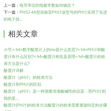
上一篇：
电导率仪的电极常数如何确定？
下一篇：
PHSJ-4A型实验室PH计该型号的PH计采用了先进
的电子技...
相关文章
小节:< h4>数字酸度计上的mv是什么意思?< h4>PH计和酸
度计有什么区别?< h4>酸度计构造及原理< h4>酸度计的校
准方法是什么?
酸度计详解
酸度计（pH计）的校准方法
酸度计和PH计的区别
酸度计（pH计）是一种测量溶液酸碱性的仪器，而PH计则
指的是...
酸度计(PH计)的校准方法酸度计的校准需要遵循特定的步骤