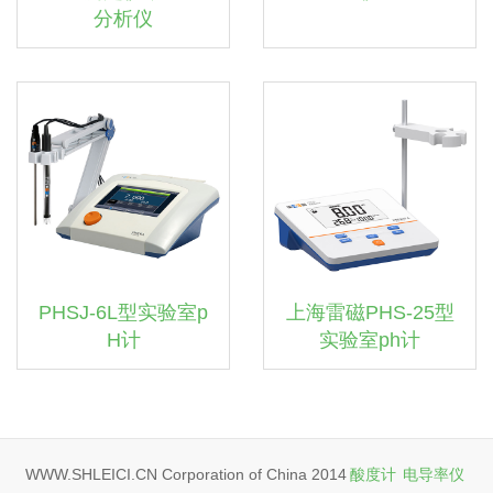
分析仪
PHSJ-6L型实验室p
上海雷磁PHS-25型
H计
实验室ph计
WWW.SHLEICI.CN Corporation of China 2014
酸度计
电导率仪