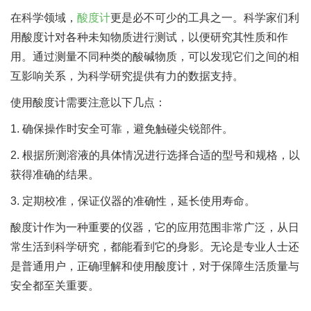
在科学领域，
酸度计
更是必不可少的工具之一。科学家们利
用酸度计对各种未知物质进行测试，以便研究其性质和作
用。通过测量不同种类的酸碱物质，可以发现它们之间的相
互影响关系，为科学研究提供有力的数据支持。
使用酸度计需要注意以下几点：
1. 确保操作时安全可靠，避免触碰尖锐部件。
2. 根据所测溶液的具体情况进行选择合适的型号和规格，以
获得准确的结果。
3. 定期校准，保证仪器的准确性，延长使用寿命。
酸度计作为一种重要的仪器，它的应用范围非常广泛，从日
常生活到科学研究，都能看到它的身影。无论是专业人士还
是普通用户，正确理解和使用酸度计，对于保障生活质量与
安全都至关重要。