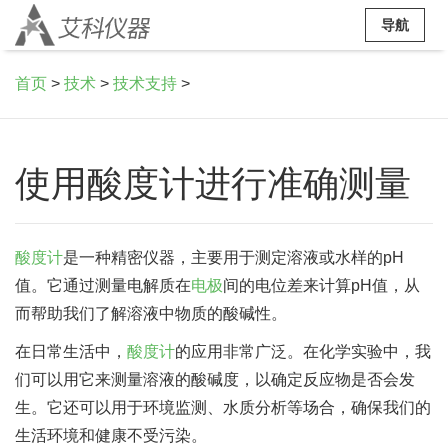
导航
首页
>
技术
>
技术支持
>
使用酸度计进行准确测量
酸度计
是一种精密仪器，主要用于测定溶液或水样的pH
值。它通过测量电解质在
电极
间的电位差来计算pH值，从
而帮助我们了解溶液中物质的酸碱性。
在日常生活中，
酸度计
的应用非常广泛。在化学实验中，我
们可以用它来测量溶液的酸碱度，以确定反应物是否会发
生。它还可以用于环境监测、水质分析等场合，确保我们的
生活环境和健康不受污染。