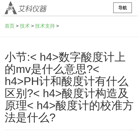
导航
首页
>
技术
>
技术支持
>
小节:< h4>数字酸度计上
的mv是什么意思?<
h4>PH计和酸度计有什么
区别?< h4>酸度计构造及
原理< h4>酸度计的校准方
法是什么?