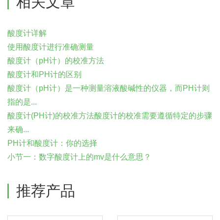
相关文章
酸度计详解
使用酸度计进行准确测量
酸度计（pH计）的校准方法
酸度计和PH计的区别
酸度计（pH计）是一种测量溶液酸碱性的仪器，而PH计则
指的是...
酸度计(PH计)的校准方法酸度计的校准需要遵循特定的步骤
来确...
PH计和酸度计：你的选择
小节一：数字酸度计上的mv是什么意思？
推荐产品