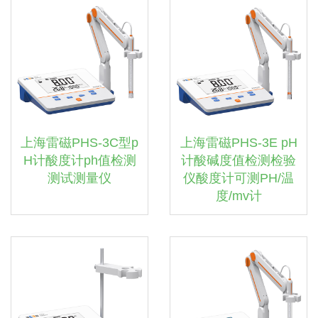
上海雷磁PHS-3C型p
上海雷磁PHS-3E pH
H计酸度计ph值检测
计酸碱度值检测检验
测试测量仪
仪酸度计可测PH/温
度/mv计