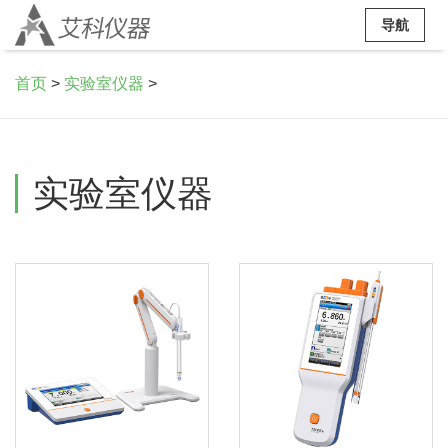
导航
首页
>
实验室仪器
>
实验室仪器