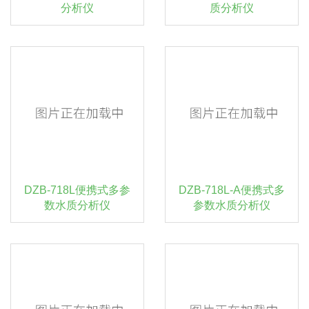
分析仪
质分析仪
DZB-718L便携式多参
DZB-718L-A便携式多
数水质分析仪
参数水质分析仪