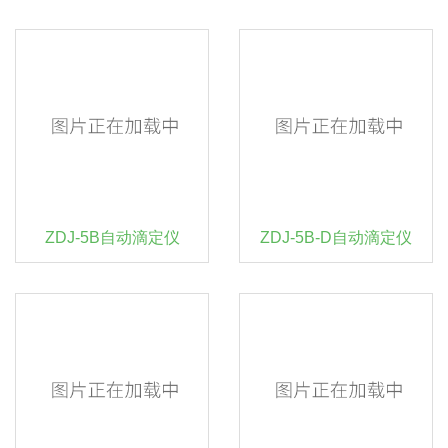
ZDJ-5B自动滴定仪
ZDJ-5B-D自动滴定仪