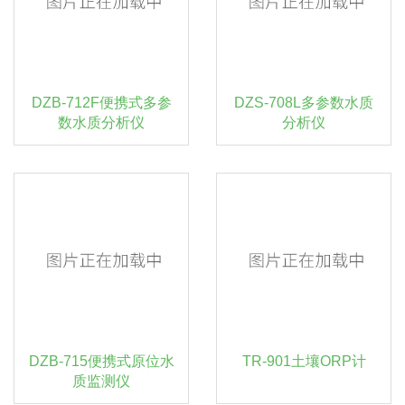
DZB-712F便携式多参
DZS-708L多参数水质
数水质分析仪
分析仪
DZB-715便携式原位水
TR-901土壤ORP计
质监测仪