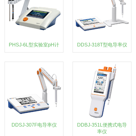
PHSJ-6L型实验室pH计
DDSJ-318T型电导率仪
DDSJ-307F电导率仪
DDBJ-351L便携式电导
率仪