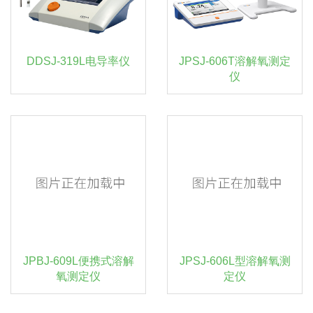
DDSJ-319L电导率仪
JPSJ-606T溶解氧测定
仪
JPBJ-609L便携式溶解
JPSJ-606L型溶解氧测
氧测定仪
定仪