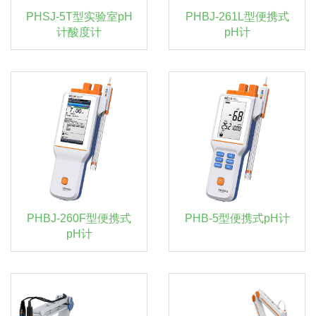
PHSJ-5T型实验室pH
PHBJ-261L型便携式
计酸度计
pH计
PHBJ-260F型便携式
PHB-5型便携式pH计
pH计