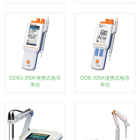
DDBJ-350F便携式电导
DDB-305A便携式电导
率仪
率仪