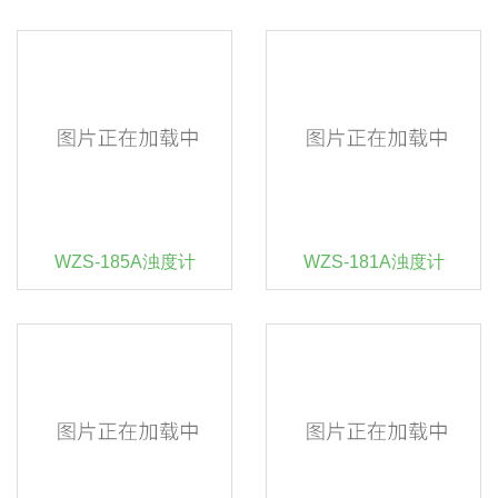
WZS-185A浊度计
WZS-181A浊度计