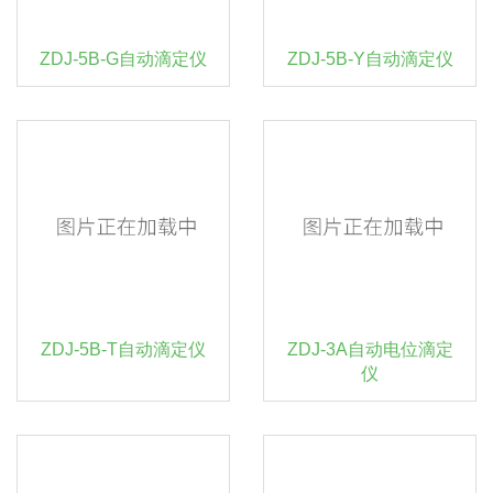
ZDJ-5B-G自动滴定仪
ZDJ-5B-Y自动滴定仪
ZDJ-5B-T自动滴定仪
ZDJ-3A自动电位滴定
仪