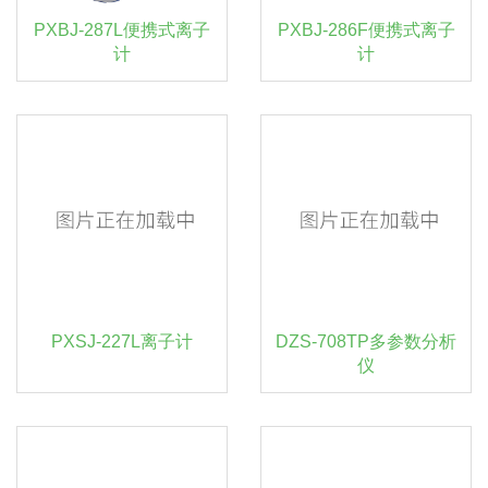
PXBJ-287L便携式离子
PXBJ-286F便携式离子
计
计
PXSJ-227L离子计
DZS-708TP多参数分析
仪