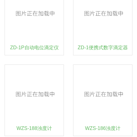
ZD-1P自动电位滴定仪
ZD-1便携式数字滴定器
WZS-188浊度计
WZS-186浊度计