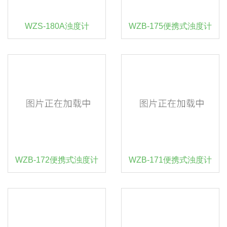
WZS-180A浊度计
WZB-175便携式浊度计
WZB-172便携式浊度计
WZB-171便携式浊度计