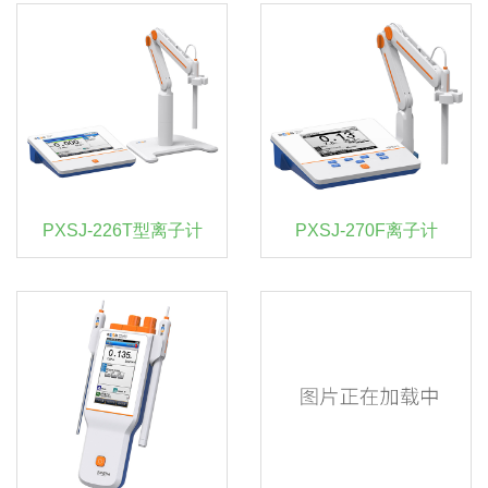
PXSJ-226T型离子计
PXSJ-270F离子计