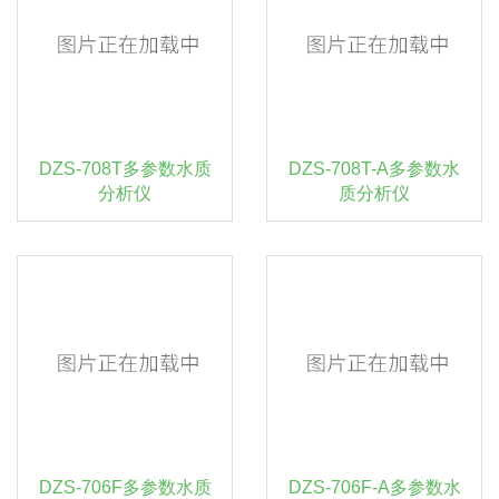
DZS-708T多参数水质
DZS-708T-A多参数水
分析仪
质分析仪
DZS-706F多参数水质
DZS-706F-A多参数水