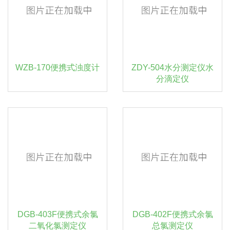
WZB-170便携式浊度计
ZDY-504水分测定仪水
分滴定仪
DGB-403F便携式余氯
DGB-402F便携式余氯
二氧化氯测定仪
总氯测定仪