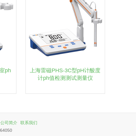
室ph
上海雷磁PHS-3C型pH计酸度
计ph值检测测试测量仪
公司简介
联系我们
64050