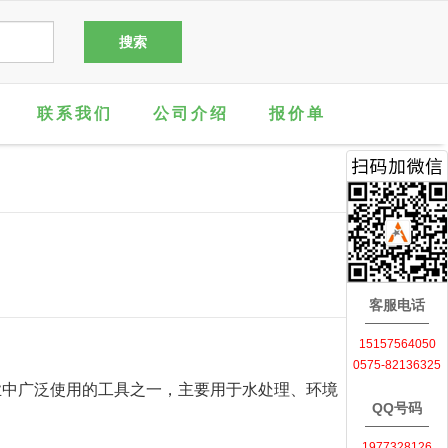
联系我们
公司介绍
报价单
客服电话
15157564050
0575-82136325
业中广泛使用的工具之一，主要用于水处理、环境
QQ号码
1977328126