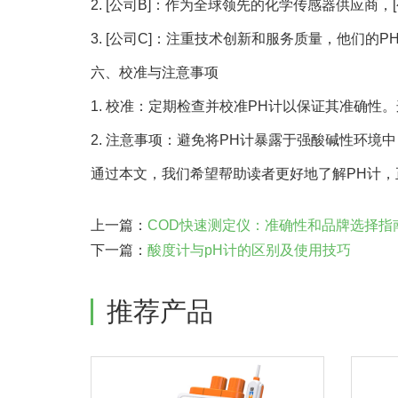
2. [公司B]：作为全球领先的化学传感器供应商
3. [公司C]：注重技术创新和服务质量，他们
六、校准与注意事项
1. 校准：定期检查并校准PH计以保证其准确性
2. 注意事项：避免将PH计暴露于强酸碱性环
通过本文，我们希望帮助读者更好地了解PH计，
上一篇：
COD快速测定仪：准确性和品牌选择指
下一篇：
酸度计与pH计的区别及使用技巧
推荐产品