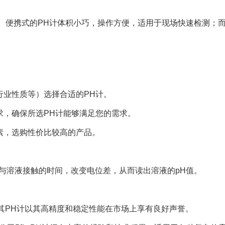
类。便携式的PH计体积小巧，操作方便，适用于现场快速检测；
行业性质等）选择合适的PH计。
求，确保所选PH计能够满足您的需求。
因素，选购性价比较高的产品。
与溶液接触的时间，改变电位差，从而读出溶液的pH值。
造，其PH计以其高精度和稳定性能在市场上享有良好声誉。