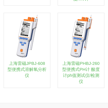
上海雷磁JPBJ-608
上海雷磁PHBJ-260
型便携式溶解氧分析
型便携式PH计 酸度
仪
计ph值测试仪/检测
仪