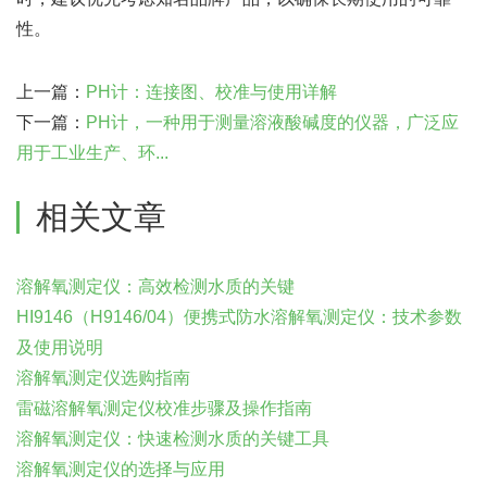
性。
上一篇：
PH计：连接图、校准与使用详解
下一篇：
PH计，一种用于测量溶液酸碱度的仪器，广泛应
用于工业生产、环...
相关文章
溶解氧测定仪：高效检测水质的关键
HI9146（H9146/04）便携式防水溶解氧测定仪：技术参数
及使用说明
溶解氧测定仪选购指南
雷磁溶解氧测定仪校准步骤及操作指南
溶解氧测定仪：快速检测水质的关键工具
溶解氧测定仪的选择与应用