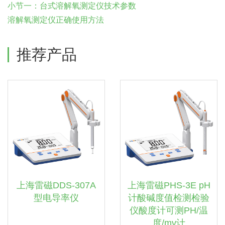
小节一：台式溶解氧测定仪技术参数
溶解氧测定仪正确使用方法
推荐产品
上海雷磁DDS-307A
上海雷磁PHS-3E pH
型电导率仪
计酸碱度值检测检验
仪酸度计可测PH/温
度/mv计