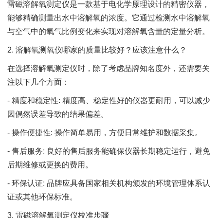
雷磁溶解氧测定仪是一款基于电化学原理设计的精密仪器，
能够精确测量出水中溶解氧的浓度。它通过检测水中溶解氧
与空气中的氧气比例变化来实现对溶解氧含量的定量分析。
2. 溶解氧测氧仪哪家的质量比较好？应该注意什么？
在选择溶解氧测定仪时，除了考虑品牌知名度外，还需要关
注以下几个方面：
- 精度和稳定性: 精度高、稳定性好的仪器更耐用，可以减少
因偶然误差导致的结果偏差。
- 操作便捷性: 操作简单易用，方便日常维护和数据采集。
- 售后服务: 良好的售后服务能确保仪器长期稳定运行，避免
后期维修或更换的费用。
- 环保认证: 品牌应具备国家相关机构颁发的环境管理体系认
证或其他环保标准。
3. 雷磁溶解氧测定仪校准步骤