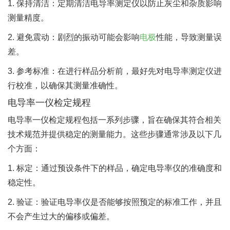
1. 保持清洁：定期清洁电导率测定仪以防止灰尘和杂质影响
测量精度。
2. 避免震动：剧烈的振动可能会影响
电极
性能，导致测量误
差。
3. 参考标准：在进行样品分析前，最好先对电导率测定仪进
行校准，以确保其测量准确性。
电导率一仪检定规程
电导率一仪检定规程包括一系列步骤，旨在确保其符合相关
技术规范并提供稳定的测量能力。这些步骤通常涉及以下几
个方面：
1. 标定：通过预设条件下的样品，确定电导率仪的准确度和
稳定性。
2. 验证：验证电导率仪是否能够按照预定的标准工作，并且
不会产生过大的偏移或偏差。