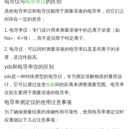
电导仪与
电导率仪
的区别
虽然电导率仪和电导仪都用于测量溶液的电导率，但它们之
间存在一定的差异：
1. 电导率仪：专门设计用来测量溶液中的总离子浓度（如
Na+、K+等），而不是仅限于特定离子。
2. 电导仪：可以同时测量溶液的电导率以及某些离子的浓
度，灵活性较高。
yds和电导率仪的区别
yds是一种特殊类型的电导仪，专为测定溶解物质的量而设
计，它可以通过改变
电极
间的距离来调整测量范围。电导率
仪则主要用于测量溶液的电导率。
电导率测定仪的使用注意事项
为了确保测量结果的准确性和可靠性，使用电导率测定仪时
应遵循以下几点注意事项：