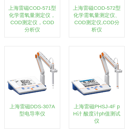
上海雷磁COD-571型
上海雷磁COD-572型
化学需氧量测定仪，
化学需氧量测定仪、
COD测定仪，COD
COD测定仪,COD分
分析仪
析仪
上海雷磁DDS-307A
上海雷磁PHSJ-4F p
型电导率仪
H计 酸度计ph值测试
仪