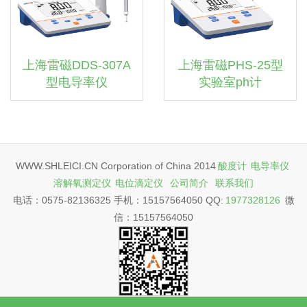
上海雷磁DDS-307A
上海雷磁PHS-25型
型电导率仪
实验室ph计
WWW.SHLEICI.CN Corporation of China 2014
酸度计
电导率仪
溶解氧测定仪
电位滴定仪
公司简介
联系我们
电话：0575-82136325 手机：15157564050 QQ:
1977328126
微
信：15157564050