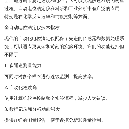
器。通过调节滴定速度和电压，它可以实现快速准确的测量
过程。自动电位滴定仪在科研和工业分析中有广泛的应用，
特别是在化学反应速率和纯度控制等方面。
全自动电位滴定仪技术指标
现代的自动化电位滴定仪配备了先进的传感器和数据处理系
统，可以适应更复杂和苛刻的实验环境。它们的功能包括但
不限于：
1. 多通道测量能力
可同时对多个样本进行连续监测，提高效率。
2. 自动化程度高
使用计算机软件控制整个实验流程，减少人为错误。
3. 数据记录和分析功能强大
提供详细的测量报告，便于数据分析和质量控制。