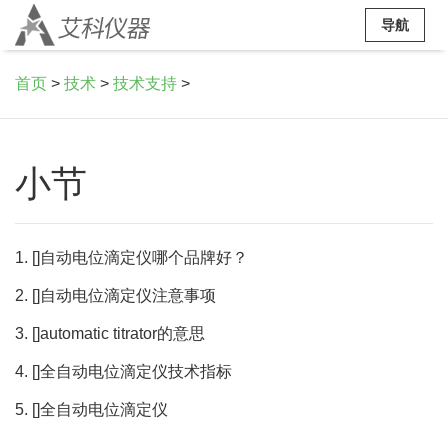
导航
首页
>
技术
>
技术支持
>
小节
1. []自动电位滴定仪哪个品牌好？
2. []自动电位滴定仪注意事项
3. []automatic titrator的意思
4. []全自动电位滴定仪技术指标
5. []全自动电位滴定仪
---