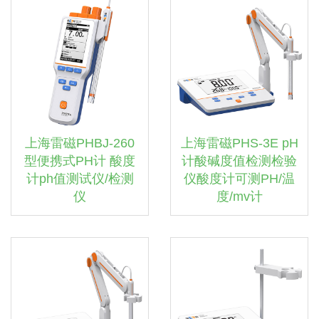
上海雷磁PHBJ-260
上海雷磁PHS-3E pH
型便携式PH计 酸度
计酸碱度值检测检验
计ph值测试仪/检测
仪酸度计可测PH/温
仪
度/mv计