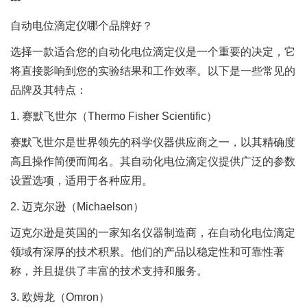
自动电位滴定仪哪个品牌好？
选择一款适合您的自动化电位滴定仪是一个重要的决定，它
将直接影响到您的实验结果和工作效率。以下是一些常见的
品牌及其特点：
1. 赛默飞世尔（Thermo Fisher Scientific）
赛默飞世尔是世界领先的科学仪器供应商之一，以其精确度
高且操作简便而闻名。其自动化电位滴定仪提供广泛的参数
设置选项，适用于各种应用。
2. 迈克尔逊（Michaelson）
迈克尔逊是英国的一家知名仪器制造商，在自动化电位滴定
领域有深厚的技术积累。他们的产品以稳定性和可靠性著
称，并且提供了丰富的技术支持和服务。
3. 欧姆龙（Omron）