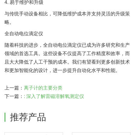
4. 易于维护和升级
与传统手动设备相比，可降低维护成本并支持灵活的升级策
略。
全自动电位滴定仪
随着科技的进步，全自动电位滴定仪已成为许多研究和生产
领域的首选工具。这些设备不仅提高了工作精度和效率，而
且大大降低了人工干预的成本。我们有望看到更多创新技术
和更加智能化的设计，进一步提升自动化水平和性能。
上一篇：
离子计的主要分类
下一篇：
: 深入了解雷磁溶解氧测定仪
推荐产品