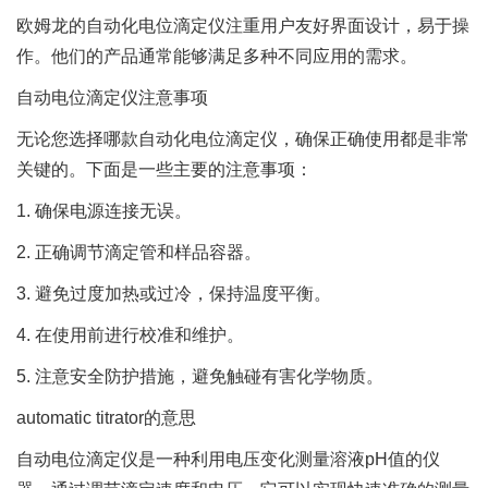
欧姆龙的自动化电位滴定仪注重用户友好界面设计，易于操
作。他们的产品通常能够满足多种不同应用的需求。
自动电位滴定仪注意事项
无论您选择哪款自动化电位滴定仪，确保正确使用都是非常
关键的。下面是一些主要的注意事项：
1. 确保电源连接无误。
2. 正确调节滴定管和样品容器。
3. 避免过度加热或过冷，保持温度平衡。
4. 在使用前进行校准和维护。
5. 注意安全防护措施，避免触碰有害化学物质。
automatic titrator的意思
自动电位滴定仪是一种利用电压变化测量溶液pH值的仪