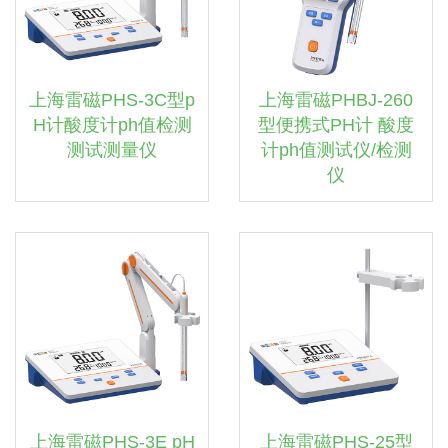
上海雷磁PHS-3C型p
上海雷磁PHBJ-260
H计酸度计ph值检测
型便携式PH计 酸度
测试测量仪
计ph值测试仪/检测
仪
上海雷磁PHS-3E pH
上海雷磁PHS-25型