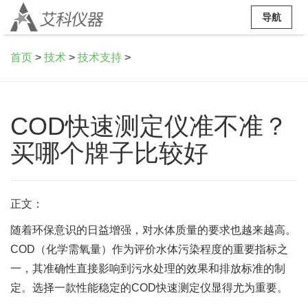
导航
首页
>
技术
>
技术支持
>
COD快速测定仪准不准？
买哪个牌子比较好
正文：
随着环保意识的日益增强，对水体质量的要求也越来越高。
COD（化学需氧量）作为评价水体污染程度的重要指标之
一，其准确性直接影响到污水处理的效果和排放标准的制
定。选择一款性能稳定的COD快速测定仪显得尤为重要。