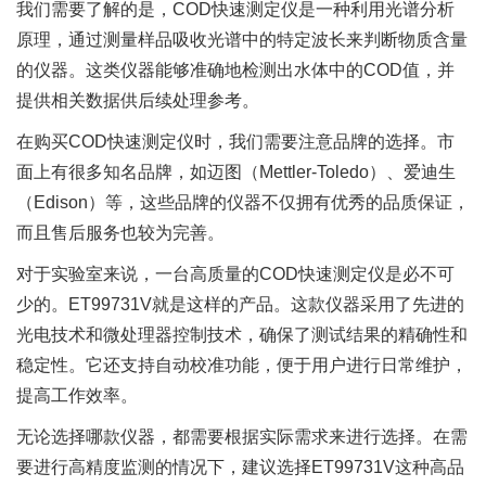
我们需要了解的是，COD快速测定仪是一种利用光谱分析
原理，通过测量样品吸收光谱中的特定波长来判断物质含量
的仪器。这类仪器能够准确地检测出水体中的COD值，并
提供相关数据供后续处理参考。
在购买COD快速测定仪时，我们需要注意品牌的选择。市
面上有很多知名品牌，如迈图（Mettler-Toledo）、爱迪生
（Edison）等，这些品牌的仪器不仅拥有优秀的品质保证，
而且售后服务也较为完善。
对于实验室来说，一台高质量的COD快速测定仪是必不可
少的。ET99731V就是这样的产品。这款仪器采用了先进的
光电技术和微处理器控制技术，确保了测试结果的精确性和
稳定性。它还支持自动校准功能，便于用户进行日常维护，
提高工作效率。
无论选择哪款仪器，都需要根据实际需求来进行选择。在需
要进行高精度监测的情况下，建议选择ET99731V这种高品