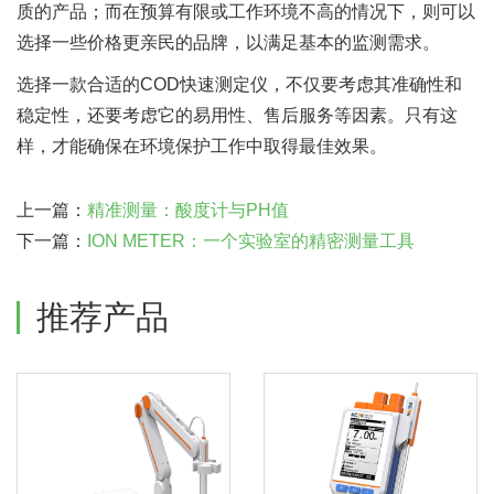
质的产品；而在预算有限或工作环境不高的情况下，则可以
选择一些价格更亲民的品牌，以满足基本的监测需求。
选择一款合适的COD快速测定仪，不仅要考虑其准确性和
稳定性，还要考虑它的易用性、售后服务等因素。只有这
样，才能确保在环境保护工作中取得最佳效果。
上一篇：
精准测量：酸度计与PH值
下一篇：
ION METER：一个实验室的精密测量工具
推荐产品